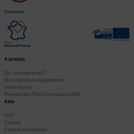
Partenaires
A propos
Qui sommes-nous ?
Nos valeurs et engagements
Notre réseau
Réseau des Pôles Formation UIMM
Aide
FAQ
Contact
Espace recrutement