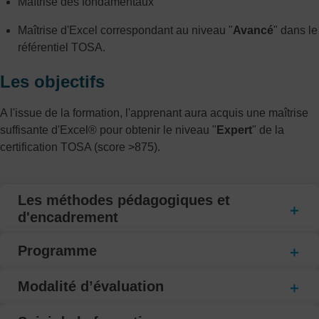
Maîtrise des fondamentaux
Maîtrise d'Excel correspondant au niveau "
Avancé
" dans le
référentiel TOSA.
Les objectifs
A l'issue de la formation, l'apprenant aura acquis une maîtrise
suffisante d'Excel® pour obtenir le niveau "
Expert
" de la
certification TOSA (score >875).
Les méthodes pédagogiques et
d'encadrement
Programme
Modalité d’évaluation