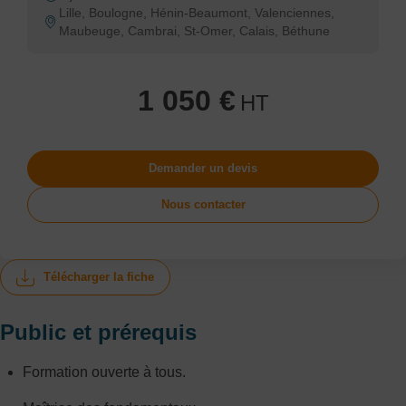
Lille, Boulogne, Hénin-Beaumont, Valenciennes,
Maubeuge, Cambrai, St-Omer, Calais, Béthune
1 050 €
HT
Demander un devis
Nous contacter
Télécharger la fiche
Public et prérequis
Formation ouverte à tous.