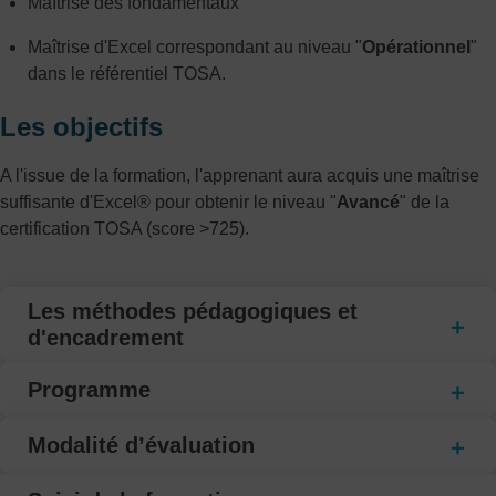
Maîtrise des fondamentaux
Maîtrise d'Excel correspondant au niveau "
Opérationnel
"
dans le référentiel TOSA.
Les objectifs
A l'issue de la formation, l'apprenant aura acquis une maîtrise
suffisante d'Excel® pour obtenir le niveau "
Avancé
" de la
certification TOSA (score >725).
Les méthodes pédagogiques et
d'encadrement
Programme
Modalité d’évaluation