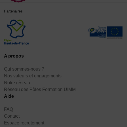
Partenaires
A propos
Qui sommes-nous ?
Nos valeurs et engagements
Notre réseau
Réseau des Pôles Formation UIMM
Aide
FAQ
Contact
Espace recrutement