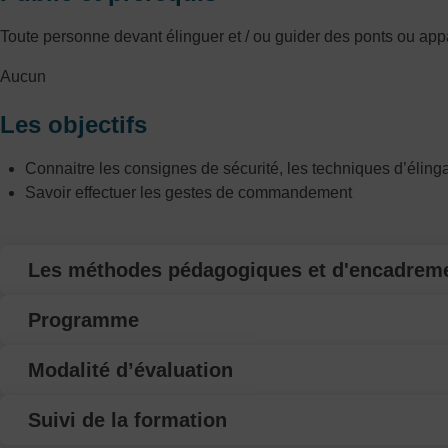
Toute personne devant élinguer et / ou guider des ponts ou app
Aucun
Les objectifs
Connaitre les consignes de sécurité, les techniques d’élingag
Savoir effectuer les gestes de commandement
Les méthodes pédagogiques et d'encadrem
Programme
Modalité d’évaluation
Suivi de la formation