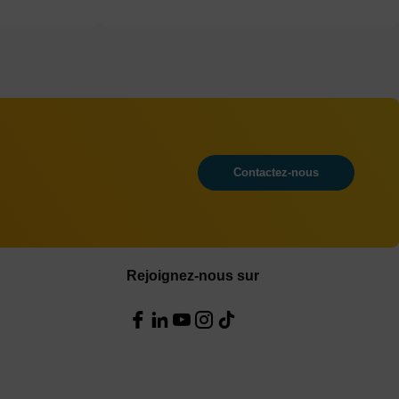
Contactez-nous
Rejoignez-nous sur