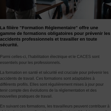
La filière "Formation Réglementaire" offre une
gamme de formations obligatoires pour prévenir les
accidents professionnels et travailler en toute
sécurité.
Parmi celles-ci, l'habilitation électrique et le CACES sont
essentiels pour les professionnels.
La formation en santé et sécurité est cruciale pour prévenir les
accidents de travail. Ces formations sont adaptables à
différents profils. Elles sont régulièrement mises à jour pour
tenir compte des évolutions de la réglementation et des
nouvelles pratiques de travail.
En suivant ces formations, les travailleurs peuvent contribuer à