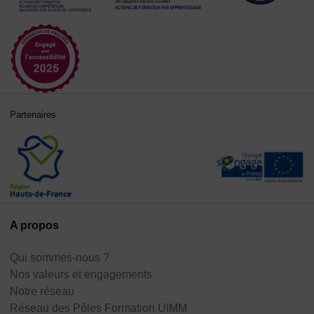
Partenaires
A propos
Qui sommes-nous ?
Nos valeurs et engagements
Notre réseau
Réseau des Pôles Formation UIMM