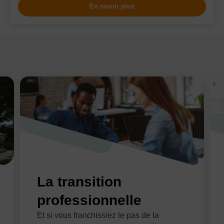
En savoir plus
La transition
professionnelle
Et si vous franchissiez le pas de la