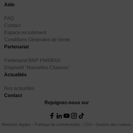
Aide
FAQ
Contact
Espace recrutement
Conditions Générales de Vente
Partenariat
Partenariat BNP PARIBAS
Dispositif "Nouvelles Chances"
Actualités
Nos actualités
Contact
Rejoignez-nous sur
Mentions légales
Politique de confidentialité
CGV
Gestion des cookies