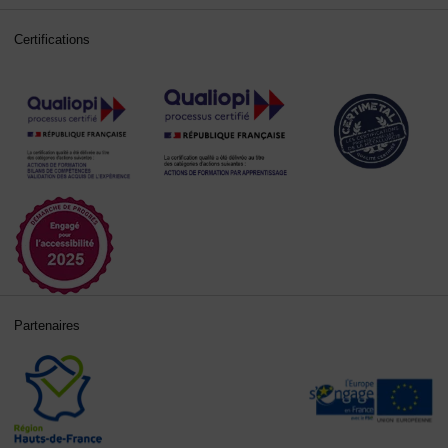
Certifications
Partenaires