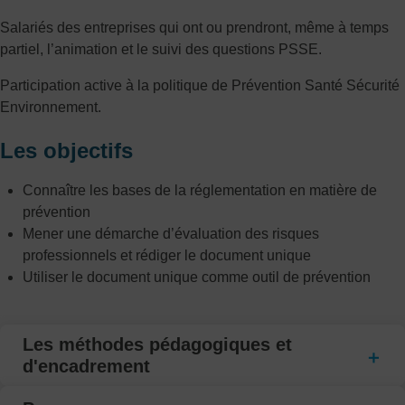
Salariés des entreprises qui ont ou prendront, même à temps
partiel, l’animation et le suivi des questions PSSE.
Participation active à la politique de Prévention Santé Sécurité
Environnement.
Les objectifs
Connaître les bases de la réglementation en matière de
prévention
Mener une démarche d’évaluation des risques
professionnels et rédiger le document unique
Utiliser le document unique comme outil de prévention
Les méthodes pédagogiques et
d'encadrement