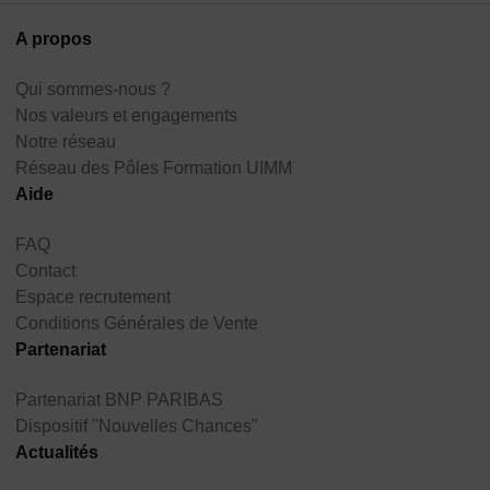
A propos
Qui sommes-nous ?
Nos valeurs et engagements
Notre réseau
Réseau des Pôles Formation UIMM
Aide
FAQ
Contact
Espace recrutement
Conditions Générales de Vente
Partenariat
Partenariat BNP PARIBAS
Dispositif "Nouvelles Chances"
Actualités