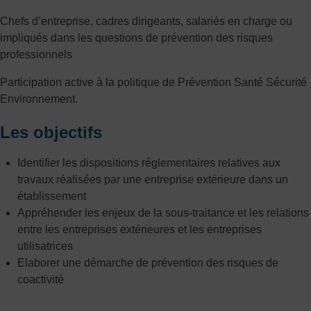
Chefs d’entreprise, cadres dirigeants, salariés en charge ou
impliqués dans les questions de prévention des risques
professionnels
Participation active à la politique de Prévention Santé Sécurité
Environnement.
Les objectifs
Identifier les dispositions réglementaires relatives aux
travaux réalisées par une entreprise extérieure dans un
établissement
Appréhender les enjeux de la sous-traitance et les relations
entre les entreprises extérieures et les entreprises
utilisatrices
Elaborer une démarche de prévention des risques de
coactivité