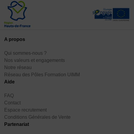
A propos
Qui sommes-nous ?
Nos valeurs et engagements
Notre réseau
Réseau des Pôles Formation UIMM
Aide
FAQ
Contact
Espace recrutement
Conditions Générales de Vente
Partenariat