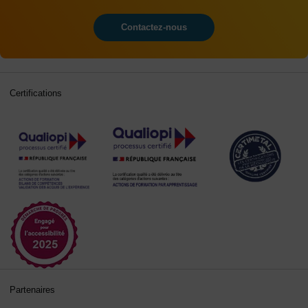
Contactez-nous
Certifications
Partenaires