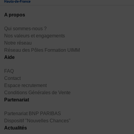
A propos
Qui sommes-nous ?
Nos valeurs et engagements
Notre réseau
Réseau des Pôles Formation UIMM
Aide
FAQ
Contact
Espace recrutement
Conditions Générales de Vente
Partenariat
Partenariat BNP PARIBAS
Dispositif "Nouvelles Chances"
Actualités