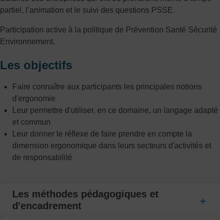
partiel, l’animation et le suivi des questions PSSE.
Participation active à la politique de Prévention Santé Sécurité
Environnement.
Les objectifs
Faire connaître aux participants les principales notions
d'ergonomie
Leur permettre d'utiliser, en ce domaine, un langage adapté
et commun
Leur donner le réflexe de faire prendre en compte la
dimension ergonomique dans leurs secteurs d'activités et
de responsabilité
Les méthodes pédagogiques et
d'encadrement