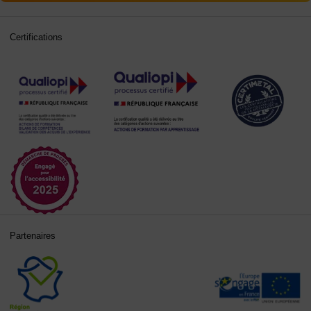
Certifications
Partenaires