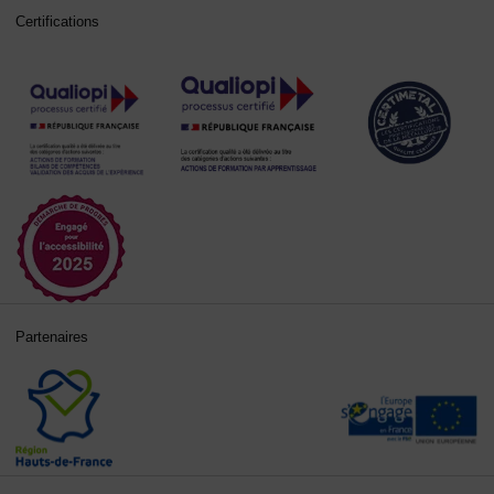
Certifications
Partenaires