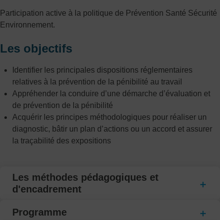
Participation active à la politique de Prévention Santé Sécurité
Environnement.
Les objectifs
Identifier les principales dispositions réglementaires
relatives à la prévention de la pénibilité au travail
Appréhender la conduire d’une démarche d’évaluation et
de prévention de la pénibilité
Acquérir les principes méthodologiques pour réaliser un
diagnostic, bâtir un plan d’actions ou un accord et assurer
la traçabilité des expositions
Les méthodes pédagogiques et
d'encadrement
Programme