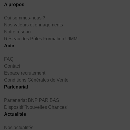
A propos
Qui sommes-nous ?
Nos valeurs et engagements
Notre réseau
Réseau des Pôles Formation UIMM
Aide
FAQ
Contact
Espace recrutement
Conditions Générales de Vente
Partenariat
Partenariat BNP PARIBAS
Dispositif "Nouvelles Chances"
Actualités
Nos actualités