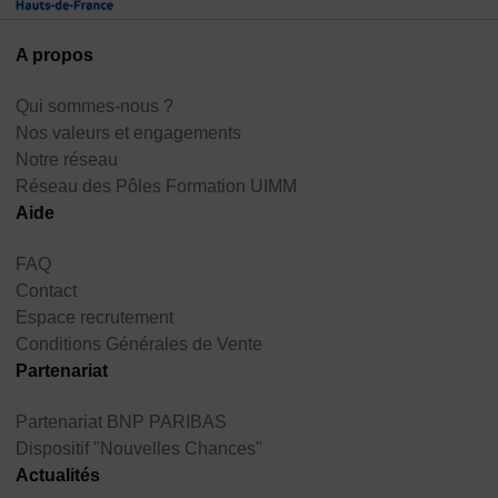
A propos
Qui sommes-nous ?
Nos valeurs et engagements
Notre réseau
Réseau des Pôles Formation UIMM
Aide
FAQ
Contact
Espace recrutement
Conditions Générales de Vente
Partenariat
Partenariat BNP PARIBAS
Dispositif "Nouvelles Chances"
Actualités