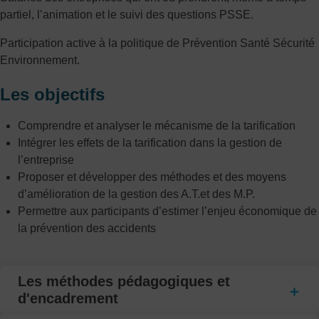
partiel, l’animation et le suivi des questions PSSE.
Participation active à la politique de Prévention Santé Sécurité
Environnement.
Les objectifs
Comprendre et analyser le mécanisme de la tarification
Intégrer les effets de la tarification dans la gestion de
l’entreprise
Proposer et développer des méthodes et des moyens
d’amélioration de la gestion des A.T.et des M.P.
Permettre aux participants d’estimer l’enjeu économique de
la prévention des accidents
Les méthodes pédagogiques et
d'encadrement