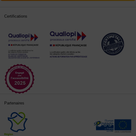
Certifications
Partenaires