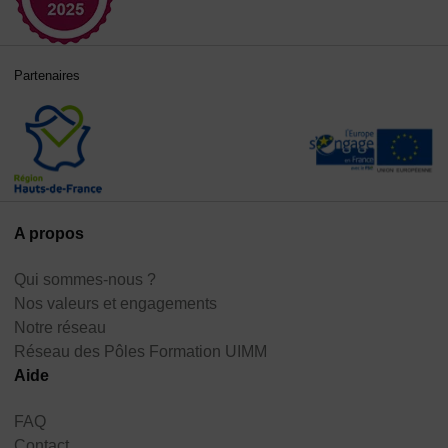
Partenaires
A propos
Qui sommes-nous ?
Nos valeurs et engagements
Notre réseau
Réseau des Pôles Formation UIMM
Aide
FAQ
Contact