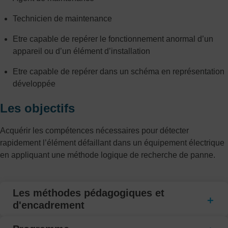
Technicien de maintenance
Etre capable de repérer le fonctionnement anormal d’un
appareil ou d’un élément d’installation
Etre capable de repérer dans un schéma en représentation
développée
Les objectifs
Acquérir les compétences nécessaires pour détecter
rapidement l’élément défaillant dans un équipement électrique
en appliquant une méthode logique de recherche de panne.
Les méthodes pédagogiques et
d'encadrement