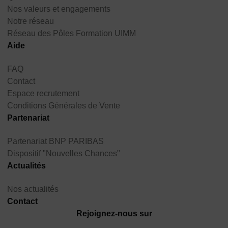
Nos valeurs et engagements
Notre réseau
Réseau des Pôles Formation UIMM
Aide
FAQ
Contact
Espace recrutement
Conditions Générales de Vente
Partenariat
Partenariat BNP PARIBAS
Dispositif "Nouvelles Chances"
Actualités
Nos actualités
Contact
Rejoignez-nous sur