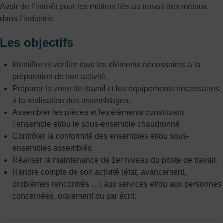
Avoir de l’intérêt pour les métiers liés au travail des métaux
dans l’industrie
Les objectifs
Identifier et vérifier tous les éléments nécessaires à la
préparation de son activité.
Préparer la zone de travail et les équipements nécessaires
à la réalisation des assemblages.
Assembler les pièces et les éléments constituant
l’ensemble et/ou le sous-ensemble chaudronné.
Contrôler la conformité des ensembles et/ou sous-
ensembles assemblés.
Réaliser la maintenance de 1er niveau du poste de travail.
Rendre compte de son activité (état, avancement,
problèmes rencontrés …) aux services et/ou aux personnes
concernées, oralement ou par écrit.