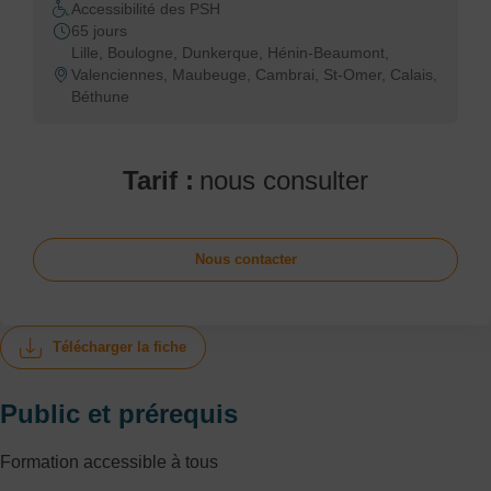
Accessibilité des PSH
65 jours
Lille, Boulogne, Dunkerque, Hénin-Beaumont,
Valenciennes, Maubeuge, Cambrai, St-Omer, Calais,
Béthune
Tarif :
nous consulter
Nous contacter
Télécharger la fiche
Public et prérequis
Formation accessible à tous