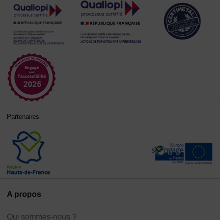
Partenaires
A propos
Qui sommes-nous ?