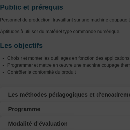
Public et prérequis
Personnel de production, travaillant sur une machine coupag
Aptitudes à utiliser du matériel type commande numérique.
Les objectifs
Choisir et monter les outillages en fonction des applications
Programmer et mettre en œuvre une machine coupage the
Contrôler la conformité du produit
Les méthodes pédagogiques et d'encadrem
Programme
Modalité d’évaluation