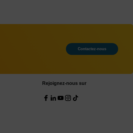
Contactez-nous
Rejoignez-nous sur