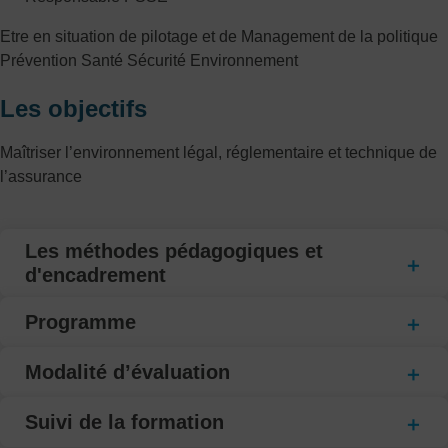
Etre en situation de pilotage et de Management de la politique
Prévention Santé Sécurité Environnement
Les objectifs
Maîtriser l’environnement légal, réglementaire et technique de
l’assurance
Les méthodes pédagogiques et
d'encadrement
Programme
Modalité d’évaluation
Suivi de la formation