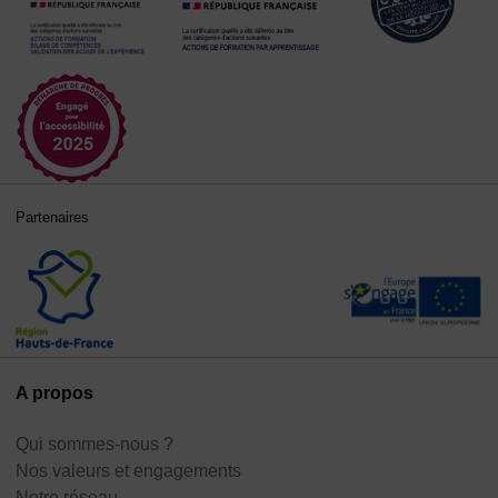
Partenaires
A propos
Qui sommes-nous ?
Nos valeurs et engagements
Notre réseau