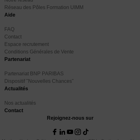
Réseau des Pôles Formation UIMM
Aide
FAQ
Contact
Espace recrutement
Conditions Générales de Vente
Partenariat
Partenariat BNP PARIBAS
Dispositif "Nouvelles Chances"
Actualités
Nos actualités
Contact
Rejoignez-nous sur