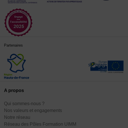
Partenaires
A propos
Qui sommes-nous ?
Nos valeurs et engagements
Notre réseau
Réseau des Pôles Formation UIMM