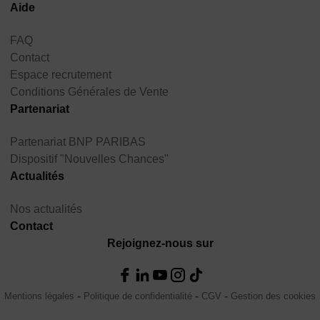
Aide
FAQ
Contact
Espace recrutement
Conditions Générales de Vente
Partenariat
Partenariat BNP PARIBAS
Dispositif "Nouvelles Chances"
Actualités
Nos actualités
Contact
Rejoignez-nous sur
Mentions légales
Politique de confidentialité
CGV
Gestion des cookies