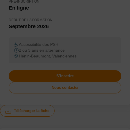
PRÉ-INSCRIPTION
En ligne
DÉBUT DE LA FORMATION
Septembre 2026
Accessibilité des PSH
2 ou 3 ans en alternance
Hénin-Beaumont, Valenciennes
S’inscrire
Nous contacter
Télécharger la fiche