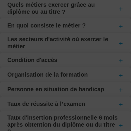
Quels métiers exercer grâce au
diplôme ou au titre ?
En quoi consiste le métier ?
Les secteurs d'activité où exercer le
métier
Condition d'accès
Organisation de la formation
Personne en situation de handicap
Taux de réussite à l’examen
Taux d'insertion professionnelle 6 mois
après obtention du diplôme ou du titre