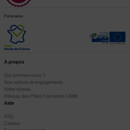
Partenaires
A propos
Qui sommes-nous ?
Nos valeurs et engagements
Notre réseau
Réseau des Pôles Formation UIMM
Aide
FAQ
Contact