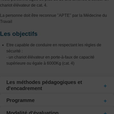
chariot élévateur de cat. 4.
La personne doit être reconnue "APTE" par la Médecine du
Travail
Les objectifs
Etre capable de conduire en respectant les règles de
sécurité :
- un chariot élévateur en porte-à-faux de capacité
supérieure ou égale à 6000Kg (cat. 4)
Les méthodes pédagogiques et
d'encadrement
Programme
Modalité d’évaluation