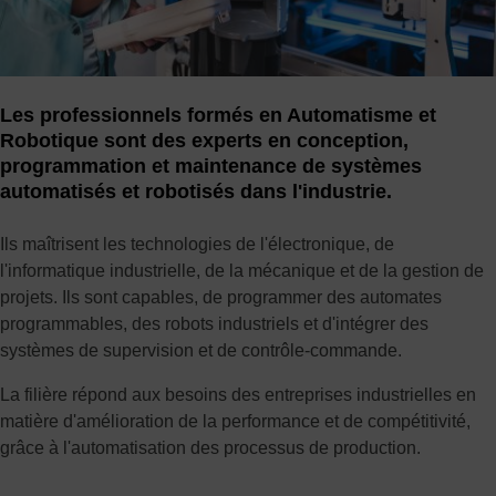
Les professionnels formés en Automatisme et
Robotique sont des experts en conception,
programmation et maintenance de systèmes
automatisés et robotisés dans l'industrie.
Ils maîtrisent les technologies de l'électronique, de
l'informatique industrielle, de la mécanique et de la gestion de
projets. Ils sont capables, de programmer des automates
programmables, des robots industriels et d'intégrer des
systèmes de supervision et de contrôle-commande.
La filière répond aux besoins des entreprises industrielles en
matière d'amélioration de la performance et de compétitivité,
grâce à l'automatisation des processus de production.