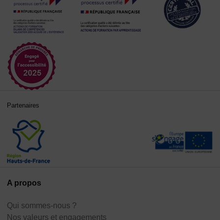
Partenaires
A propos
Qui sommes-nous ?
Nos valeurs et engagements