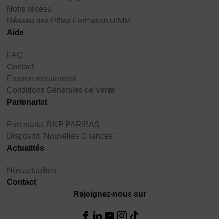
Notre réseau
Réseau des Pôles Formation UIMM
Aide
FAQ
Contact
Espace recrutement
Conditions Générales de Vente
Partenariat
Partenariat BNP PARIBAS
Dispositif "Nouvelles Chances"
Actualités
Nos actualités
Contact
Rejoignez-nous sur