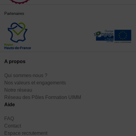
Partenaires
A propos
Qui sommes-nous ?
Nos valeurs et engagements
Notre réseau
Réseau des Pôles Formation UIMM
Aide
FAQ
Contact
Espace recrutement