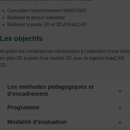
Connaitre l’environnement WINDOWS
Maîtriser le dessin industriel
Maîtriser la partie 2D et 3D d’AutoCAD
Les objectifs
Acquérir les compétences nécessaires à l’obtention d’une mise
en plan 2D à partir d’un modèle 3D avec le logiciel AutoCAD
3D
Les méthodes pédagogiques et
d'encadrement
Programme
Modalité d’évaluation