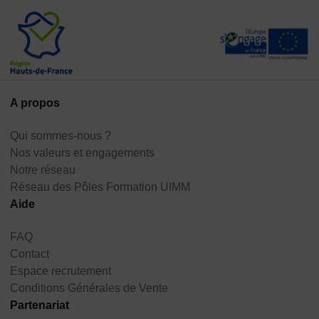
A propos
Qui sommes-nous ?
Nos valeurs et engagements
Notre réseau
Réseau des Pôles Formation UIMM
Aide
FAQ
Contact
Espace recrutement
Conditions Générales de Vente
Partenariat