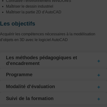
Connaitre l’environnement WINDOWS
Maîtriser le dessin industriel
Maîtriser la partie 2D d’AutoCAD
Les objectifs
Acquérir les compétences nécessaires à la modélisation
d’objets en 3D avec le logiciel AutoCAD
Les méthodes pédagogiques et
d'encadrement
Programme
Modalité d’évaluation
Suivi de la formation