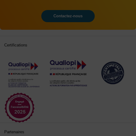
Contactez-nous
Certifications
Partenaires