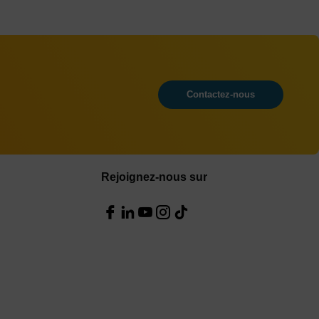
Contactez-nous
Rejoignez-nous sur