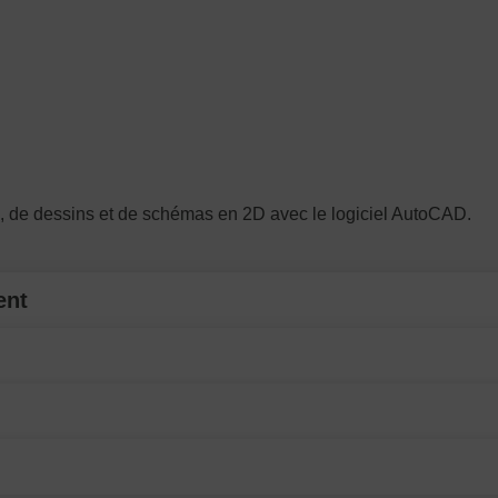
, de dessins et de schémas en 2D avec le logiciel AutoCAD.
ent