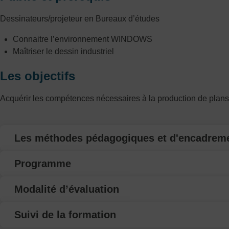
Dessinateurs/projeteur en Bureaux d’études
Connaitre l’environnement WINDOWS
Maîtriser le dessin industriel
Les objectifs
Acquérir les compétences nécessaires à la production de plans
Les méthodes pédagogiques et d'encadrem
Programme
Modalité d’évaluation
Suivi de la formation