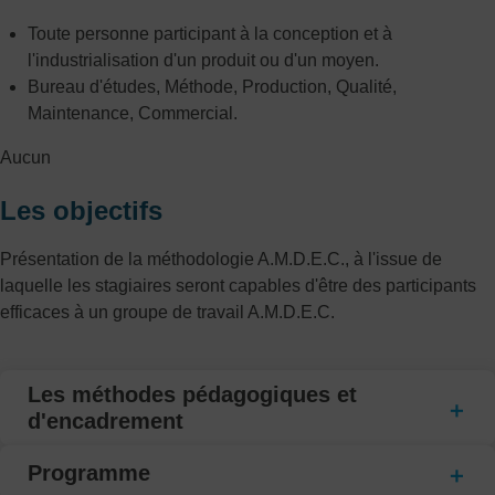
Toute personne participant à la conception et à
l'industrialisation d'un produit ou d'un moyen.
Bureau d'études, Méthode, Production, Qualité,
Maintenance, Commercial.
Aucun
Les objectifs
Présentation de la méthodologie A.M.D.E.C., à l'issue de
laquelle les stagiaires seront capables d'être des participants
efficaces à un groupe de travail A.M.D.E.C.
Les méthodes pédagogiques et
d'encadrement
Programme