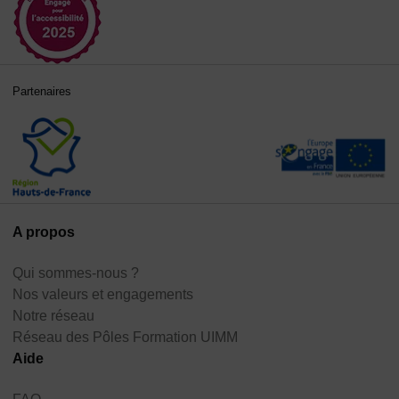
Partenaires
A propos
Qui sommes-nous ?
Nos valeurs et engagements
Notre réseau
Réseau des Pôles Formation UIMM
Aide