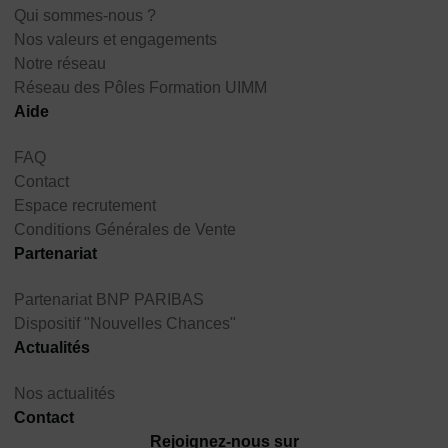
Qui sommes-nous ?
Nos valeurs et engagements
Notre réseau
Réseau des Pôles Formation UIMM
Aide
FAQ
Contact
Espace recrutement
Conditions Générales de Vente
Partenariat
Partenariat BNP PARIBAS
Dispositif "Nouvelles Chances"
Actualités
Nos actualités
Contact
Rejoignez-nous sur