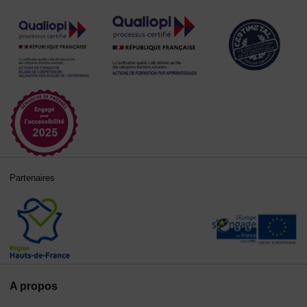
Partenaires
A propos