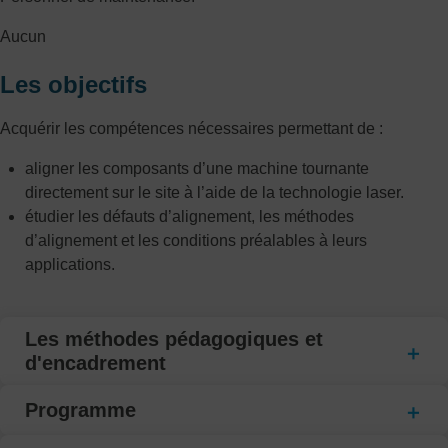
Aucun
Les objectifs
Acquérir les compétences nécessaires permettant de :
aligner les composants d’une machine tournante
directement sur le site à l’aide de la technologie laser.
étudier les défauts d’alignement, les méthodes
d’alignement et les conditions préalables à leurs
applications.
Les méthodes pédagogiques et
d'encadrement
Programme