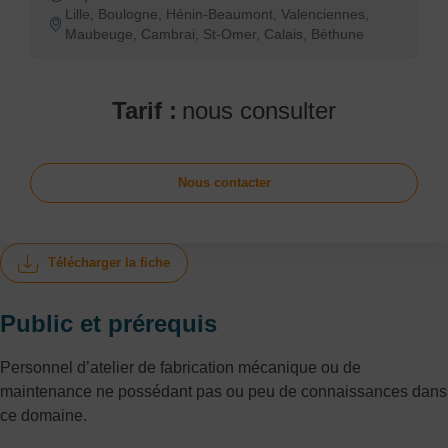
Lille, Boulogne, Hénin-Beaumont, Valenciennes,
Maubeuge, Cambrai, St-Omer, Calais, Béthune
Tarif :
nous consulter
Nous contacter
Télécharger la fiche
Public et prérequis
Personnel d’atelier de fabrication mécanique ou de
maintenance ne possédant pas ou peu de connaissances dans
ce domaine.