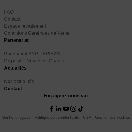
FAQ
Contact
Espace recrutement
Conditions Générales de Vente
Partenariat
Partenariat BNP PARIBAS
Dispositif "Nouvelles Chances"
Actualités
Nos actualités
Contact
Rejoignez-nous sur
Mentions légales
Politique de confidentialité
CGV
Gestion des cookies