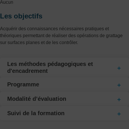
Aucun
Les objectifs
Acquérir des connaissances nécessaires pratiques et
théoriques permettant de réaliser des opérations de grattage
sur surfaces planes et de les contrôler.
Les méthodes pédagogiques et
d'encadrement
Programme
Modalité d’évaluation
Suivi de la formation