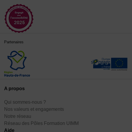
Partenaires
A propos
Qui sommes-nous ?
Nos valeurs et engagements
Notre réseau
Réseau des Pôles Formation UIMM
Aide