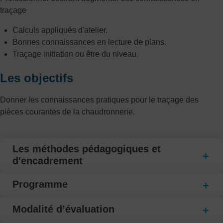
traçage
Calculs appliqués d'atelier.
Bonnes connaissances en lecture de plans.
Traçage initiation ou être du niveau.
Les objectifs
Donner les connaissances pratiques pour le traçage des
pièces courantes de la chaudronnerie.
Les méthodes pédagogiques et
d'encadrement
Programme
Modalité d’évaluation