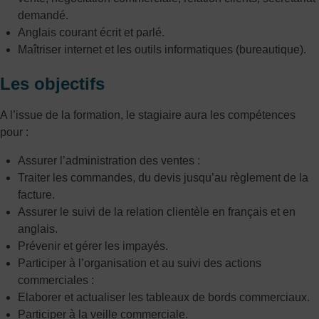
demandé.
Anglais courant écrit et parlé.
Maîtriser internet et les outils informatiques (bureautique).
Les objectifs
A l’issue de la formation, le stagiaire aura les compétences
pour :
Assurer l’administration des ventes :
Traiter les commandes, du devis jusqu’au règlement de la
facture.
Assurer le suivi de la relation clientèle en français et en
anglais.
Prévenir et gérer les impayés.
Participer à l’organisation et au suivi des actions
commerciales :
Elaborer et actualiser les tableaux de bords commerciaux.
Participer à la veille commerciale.