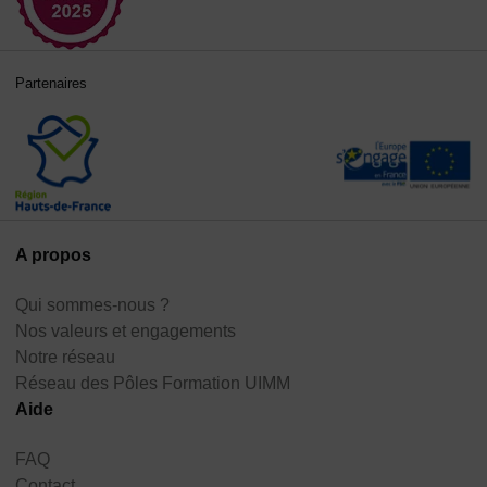
Partenaires
A propos
Qui sommes-nous ?
Nos valeurs et engagements
Notre réseau
Réseau des Pôles Formation UIMM
Aide
FAQ
Contact