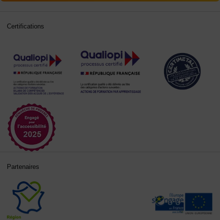
Certifications
Partenaires