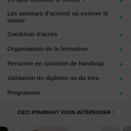
Les secteurs d'activité où exercer le
métier
Condition d'accès
Organisation de la formation
Personne en situation de handicap
Validation du diplôme ou du titre
Programme
CECI POURRAIT VOUS INTÉRESSER :