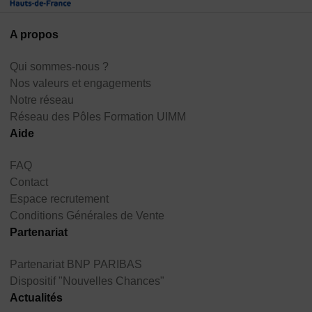
A propos
Qui sommes-nous ?
Nos valeurs et engagements
Notre réseau
Réseau des Pôles Formation UIMM
Aide
FAQ
Contact
Espace recrutement
Conditions Générales de Vente
Partenariat
Partenariat BNP PARIBAS
Dispositif "Nouvelles Chances"
Actualités