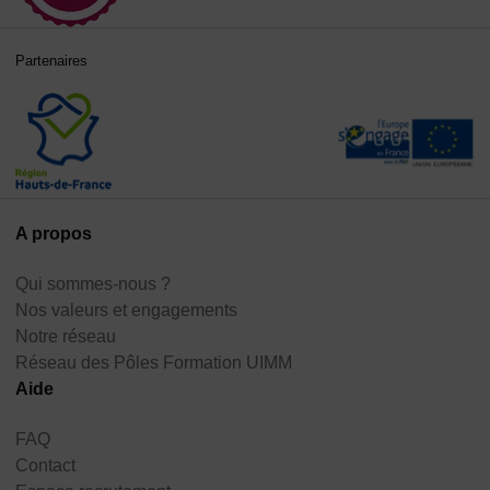
Partenaires
A propos
Qui sommes-nous ?
Nos valeurs et engagements
Notre réseau
Réseau des Pôles Formation UIMM
Aide
FAQ
Contact