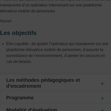
manœuvres d’un opérateur intervenant sur une plateforme
élévatrice mobile de personnes
Aucun
Les objectifs
Etre capable : de guider l’opérateur qui manœuvre sur une
plateforme élévatrice mobile de personnes, d’assurer la
surveillance de l’environnement, d’alerter les secours en
cas de besoin.
Les méthodes pédagogiques et
d'encadrement
Programme
Modalité d’évaluation