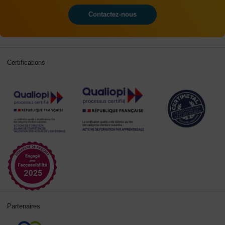
Contactez-nous
Certifications
Partenaires