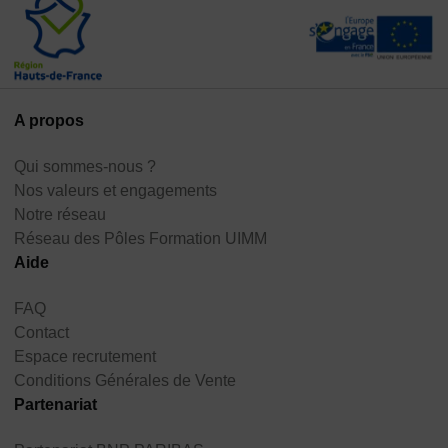
A propos
Qui sommes-nous ?
Nos valeurs et engagements
Notre réseau
Réseau des Pôles Formation UIMM
Aide
FAQ
Contact
Espace recrutement
Conditions Générales de Vente
Partenariat