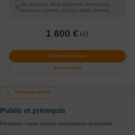
Lille, Boulogne, Hénin-Beaumont, Valenciennes,
Maubeuge, Cambrai, St-Omer, Calais, Béthune
1 600 €
HT
Demander un devis
Nous contacter
Télécharger la fiche
Public et prérequis
Personnel n’ayant aucune connaissance du procédé.