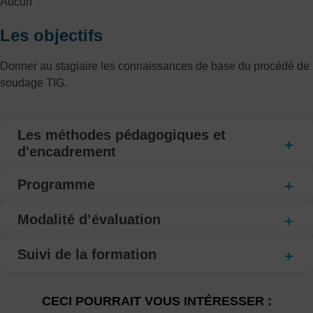
Aucun
Les objectifs
Donner au stagiaire les connaissances de base du procédé de
soudage TIG.
Les méthodes pédagogiques et
d'encadrement
Programme
Modalité d’évaluation
Suivi de la formation
CECI POURRAIT VOUS INTÉRESSER :