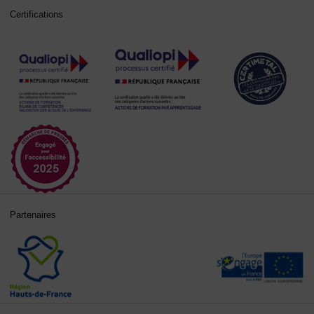
Certifications
Partenaires