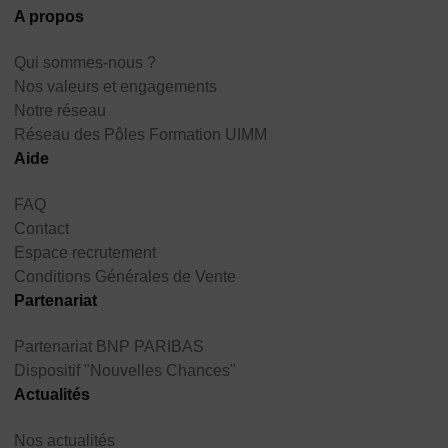
A propos
Qui sommes-nous ?
Nos valeurs et engagements
Notre réseau
Réseau des Pôles Formation UIMM
Aide
FAQ
Contact
Espace recrutement
Conditions Générales de Vente
Partenariat
Partenariat BNP PARIBAS
Dispositif "Nouvelles Chances"
Actualités
Nos actualités