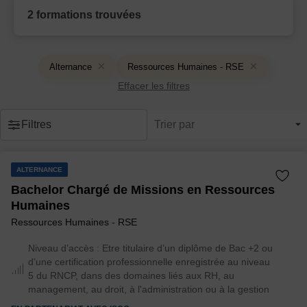
2 formations trouvées
Alternance
Ressources Humaines - RSE
Effacer les filtres
Filtres
Trier par
ALTERNANCE
Bachelor Chargé de Missions en Ressources
Humaines
Ressources Humaines - RSE
Niveau d’accès :
Etre titulaire d’un diplôme de Bac +2 ou
d’une certification professionnelle enregistrée au niveau
5 du RNCP, dans des domaines liés aux RH, au
management, au droit, à l'administration ou à la gestion