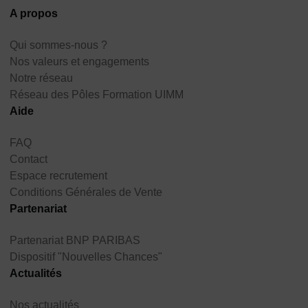
A propos
Qui sommes-nous ?
Nos valeurs et engagements
Notre réseau
Réseau des Pôles Formation UIMM
Aide
FAQ
Contact
Espace recrutement
Conditions Générales de Vente
Partenariat
Partenariat BNP PARIBAS
Dispositif "Nouvelles Chances"
Actualités
Nos actualités