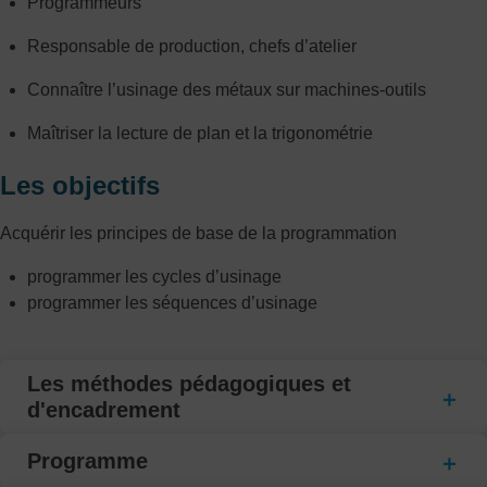
Programmeurs
Responsable de production, chefs d’atelier
Connaître l’usinage des métaux sur machines-outils
Maîtriser la lecture de plan et la trigonométrie
Les objectifs
Acquérir les principes de base de la programmation
programmer les cycles d’usinage
programmer les séquences d’usinage
Les méthodes pédagogiques et
d'encadrement
Programme