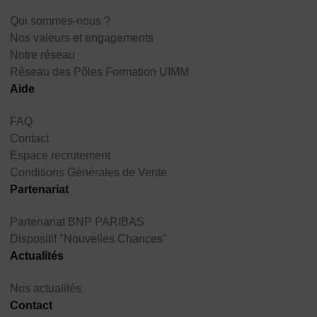
Qui sommes-nous ?
Nos valeurs et engagements
Notre réseau
Réseau des Pôles Formation UIMM
Aide
FAQ
Contact
Espace recrutement
Conditions Générales de Vente
Partenariat
Partenariat BNP PARIBAS
Dispositif "Nouvelles Chances"
Actualités
Nos actualités
Contact