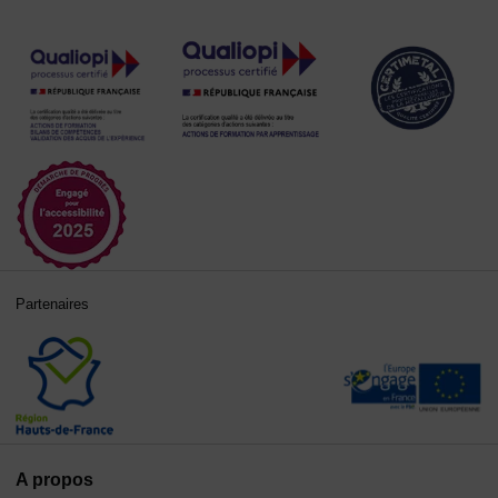
Partenaires
A propos