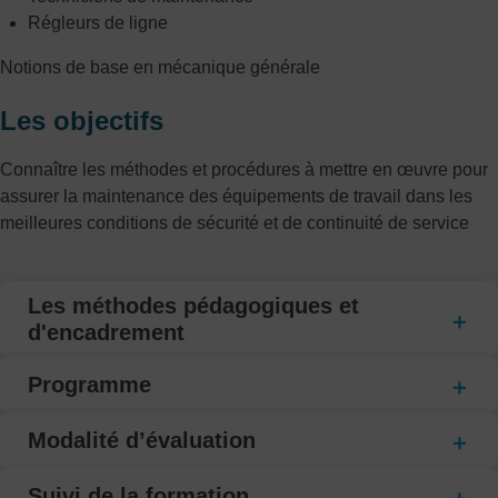
Régleurs de ligne
Notions de base en mécanique générale
Les objectifs
Connaître les méthodes et procédures à mettre en œuvre pour
assurer la maintenance des équipements de travail dans les
meilleures conditions de sécurité et de continuité de service
Les méthodes pédagogiques et
d'encadrement
Programme
Modalité d’évaluation
Suivi de la formation