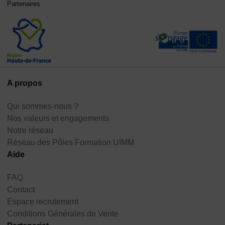
Partenaires
A propos
Qui sommes-nous ?
Nos valeurs et engagements
Notre réseau
Réseau des Pôles Formation UIMM
Aide
FAQ
Contact
Espace recrutement
Conditions Générales de Vente