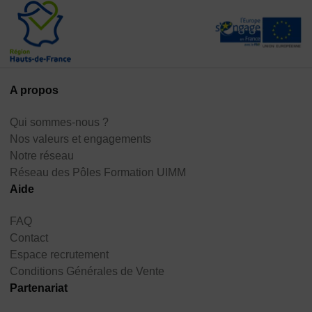
A propos
Qui sommes-nous ?
Nos valeurs et engagements
Notre réseau
Réseau des Pôles Formation UIMM
Aide
FAQ
Contact
Espace recrutement
Conditions Générales de Vente
Partenariat