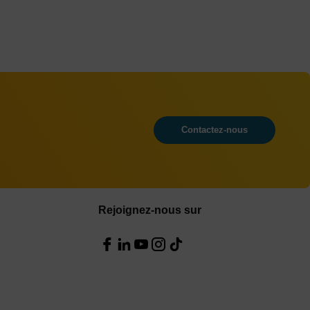
Contactez-nous
Rejoignez-nous sur