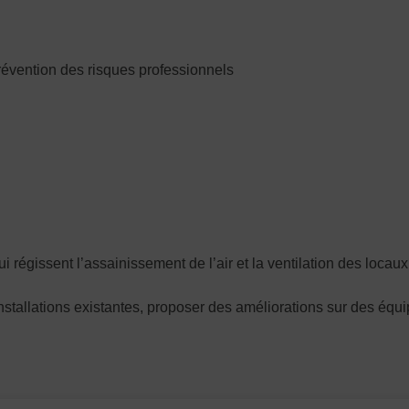
évention des risques professionnels
qui régissent l’assainissement de l’air et la ventilation des locaux
 installations existantes, proposer des améliorations sur des éq