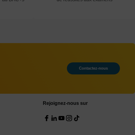
Contactez-nous
Rejoignez-nous sur