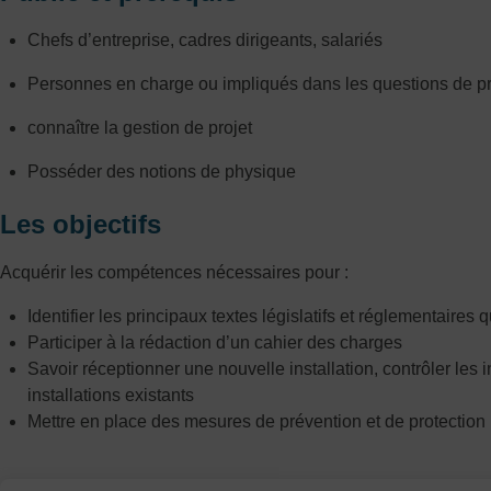
Chefs d’entreprise, cadres dirigeants, salariés
Personnes en charge ou impliqués dans les questions de pr
connaître la gestion de projet
Posséder des notions de physique
Les objectifs
Acquérir les compétences nécessaires pour :
Identifier les principaux textes législatifs et réglementaires 
Participer à la rédaction d’un cahier des charges
Savoir réceptionner une nouvelle installation, contrôler les
installations existants
Mettre en place des mesures de prévention et de protection