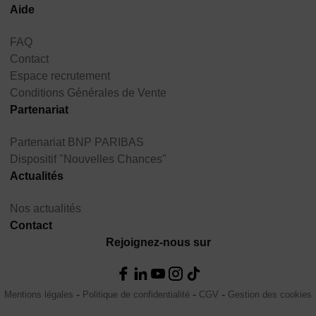
Aide
FAQ
Contact
Espace recrutement
Conditions Générales de Vente
Partenariat
Partenariat BNP PARIBAS
Dispositif "Nouvelles Chances"
Actualités
Nos actualités
Contact
Rejoignez-nous sur
Mentions légales
Politique de confidentialité
CGV
Gestion des cookies