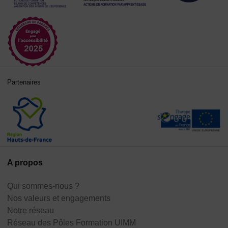
Partenaires
A propos
Qui sommes-nous ?
Nos valeurs et engagements
Notre réseau
Réseau des Pôles Formation UIMM