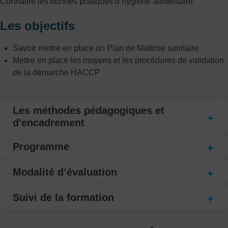
Connaitre les bonnes pratiques d’hygiène alimentaire
Les objectifs
Savoir mettre en place un Plan de Maitrise sanitaire
Mettre en place les moyens et les procédures de validation
de la démarche HACCP
Les méthodes pédagogiques et
d'encadrement
Programme
Modalité d’évaluation
Suivi de la formation