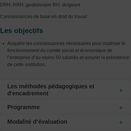
DRH, RRH, gestionnaire RH, dirigeant
Connaissances de base en droit du travail
Les objectifs
Acquérir les connaissances nécessaires pour maitriser le
fonctionnement du comité social et économique de
l’entreprise d’au moins 50 salariés et assurer la présidence
de cette institution.
Les méthodes pédagogiques et
d'encadrement
Programme
Modalité d’évaluation