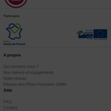
Partenaires
A propos
Qui sommes-nous ?
Nos valeurs et engagements
Notre réseau
Réseau des Pôles Formation UIMM
Aide
FAQ
Contact