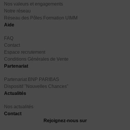
Nos valeurs et engagements
Notre réseau
Réseau des Pôles Formation UIMM
Aide
FAQ
Contact
Espace recrutement
Conditions Générales de Vente
Partenariat
Partenariat BNP PARIBAS
Dispositif "Nouvelles Chances"
Actualités
Nos actualités
Contact
Rejoignez-nous sur