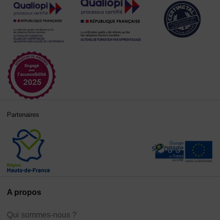
Partenaires
A propos
Qui sommes-nous ?