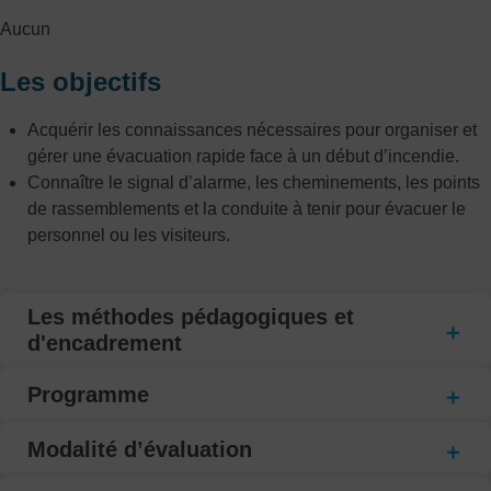
Aucun
Les objectifs
Acquérir les connaissances nécessaires pour organiser et
gérer une évacuation rapide face à un début d’incendie.
Connaître le signal d’alarme, les cheminements, les points
de rassemblements et la conduite à tenir pour évacuer le
personnel ou les visiteurs.
Les méthodes pédagogiques et
d'encadrement
Programme
Modalité d’évaluation