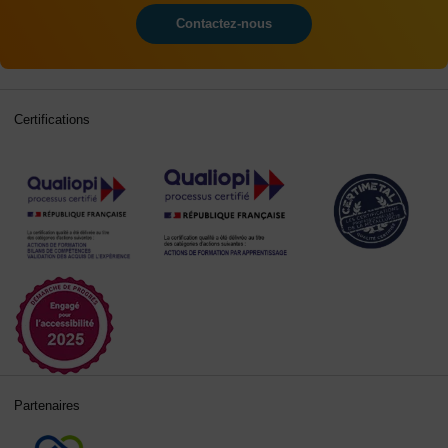
Contactez-nous
Certifications
Partenaires