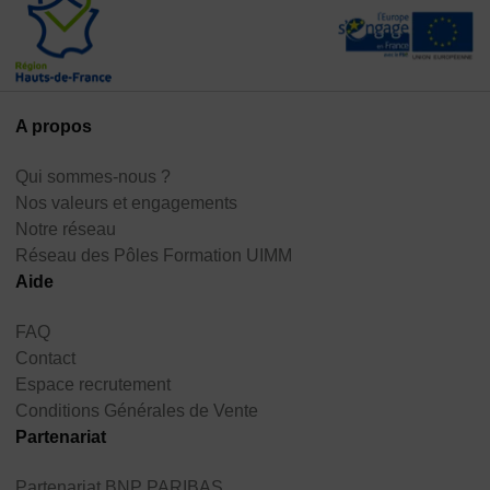
A propos
Qui sommes-nous ?
Nos valeurs et engagements
Notre réseau
Réseau des Pôles Formation UIMM
Aide
FAQ
Contact
Espace recrutement
Conditions Générales de Vente
Partenariat
Partenariat BNP PARIBAS