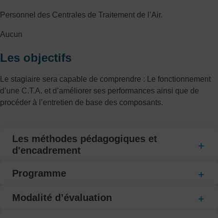
Personnel des Centrales de Traitement de l’Air.
Aucun
Les objectifs
Le stagiaire sera capable de comprendre : Le fonctionnement
d’une C.T.A. et d’améliorer ses performances ainsi que de
procéder à l’entretien de base des composants.
Les méthodes pédagogiques et
d'encadrement
Programme
Modalité d’évaluation