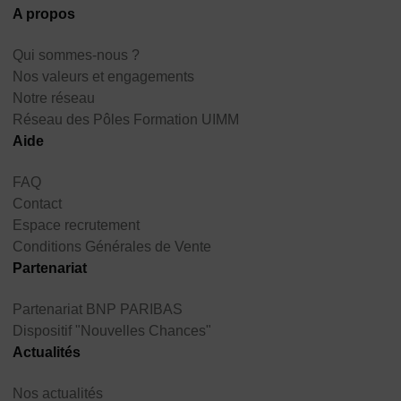
A propos
Qui sommes-nous ?
Nos valeurs et engagements
Notre réseau
Réseau des Pôles Formation UIMM
Aide
FAQ
Contact
Espace recrutement
Conditions Générales de Vente
Partenariat
Partenariat BNP PARIBAS
Dispositif "Nouvelles Chances"
Actualités
Nos actualités