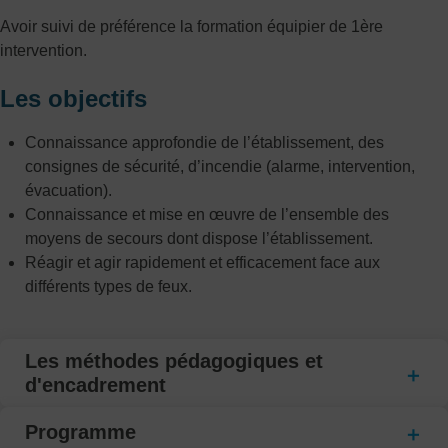
Avoir suivi de préférence la formation équipier de 1ère
intervention.
Les objectifs
Connaissance approfondie de l’établissement, des
consignes de sécurité, d’incendie (alarme, intervention,
évacuation).
Connaissance et mise en œuvre de l’ensemble des
moyens de secours dont dispose l’établissement.
Réagir et agir rapidement et efficacement face aux
différents types de feux.
Les méthodes pédagogiques et
d'encadrement
Programme