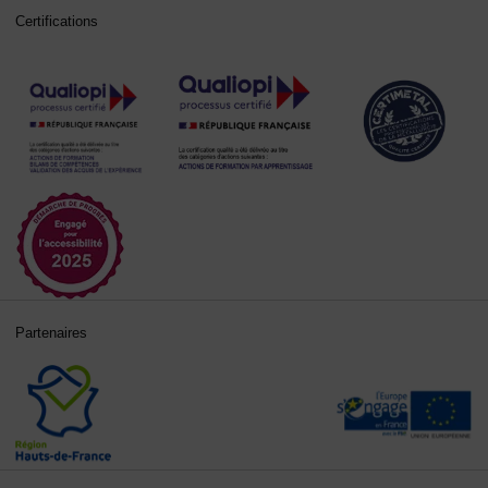
Certifications
Partenaires