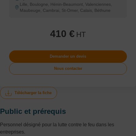
Lille, Boulogne, Hénin-Beaumont, Valenciennes,
Maubeuge, Cambrai, St-Omer, Calais, Béthune
410 €
HT
Demander un devis
Nous contacter
Télécharger la fiche
Public et prérequis
Personnel désigné pour la lutte contre le feu dans les
entreprises.