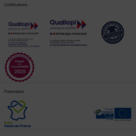
Certifications
Partenaires