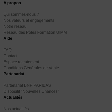
A propos
Qui sommes-nous ?
Nos valeurs et engagements
Notre réseau
Réseau des Pôles Formation UIMM
Aide
FAQ
Contact
Espace recrutement
Conditions Générales de Vente
Partenariat
Partenariat BNP PARIBAS
Dispositif "Nouvelles Chances"
Actualités
Nos actualités