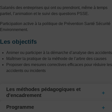
Salariés des entreprises qui ont ou prendront, même à temps
partiel, l’animation et le suivi des questions PSSE.
Participation active à la politique de Prévention Santé Sécurité
Environnement.
Les objectifs
Animer ou participer à la démarche d’analyse des accidents
Maîtriser la pratique de la méthode de l’arbre des causes
Proposer des mesures correctives efficaces pour réduire les
accidents ou incidents
Les méthodes pédagogiques et
d'encadrement
Programme