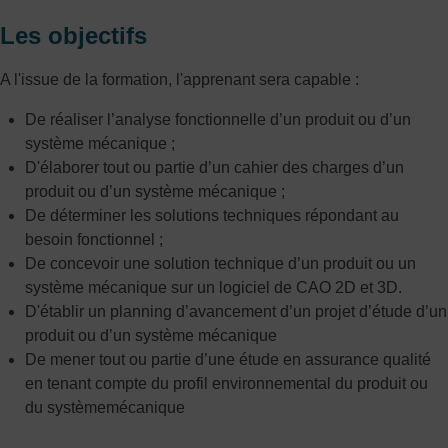
Les objectifs
A l'issue de la formation, l'apprenant sera capable :
De réaliser l’analyse fonctionnelle d’un produit ou d’un
système mécanique ;
D'élaborer tout ou partie d’un cahier des charges d’un
produit ou d’un système mécanique ;
De déterminer les solutions techniques répondant au
besoin fonctionnel ;
De concevoir une solution technique d’un produit ou un
système mécanique sur un logiciel de CAO 2D et 3D.
D'établir un planning d’avancement d’un projet d’étude d’un
produit ou d’un système mécanique
De mener tout ou partie d’une étude en assurance qualité
en tenant compte du profil environnemental du produit ou
du systèmemécanique