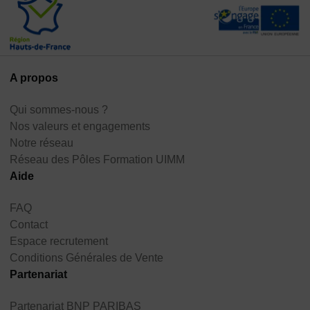
A propos
Qui sommes-nous ?
Nos valeurs et engagements
Notre réseau
Réseau des Pôles Formation UIMM
Aide
FAQ
Contact
Espace recrutement
Conditions Générales de Vente
Partenariat
Partenariat BNP PARIBAS