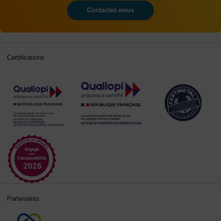
Contactez-nous
Certifications
Partenaires