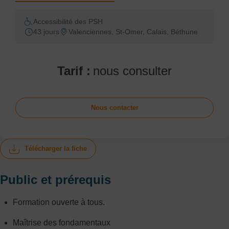
Accessibilité des PSH
43 jours
Valenciennes, St-Omer, Calais, Béthune
Tarif :
nous consulter
Nous contacter
Télécharger la fiche
Public et prérequis
Formation ouverte à tous.
Maîtrise des fondamentaux