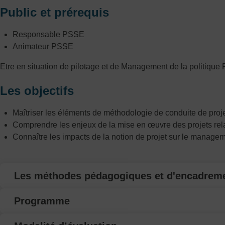
Public et prérequis
Responsable PSSE
Animateur PSSE
Etre en situation de pilotage et de Management de la politiqu
Les objectifs
Maîtriser les éléments de méthodologie de conduite de proj
Comprendre les enjeux de la mise en œuvre des projets rela
Connaître les impacts de la notion de projet sur le manage
Les méthodes pédagogiques et d'encadrem
Programme