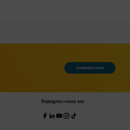
Contactez-nous
Rejoignez-nous sur