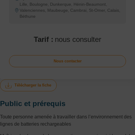
Lille, Boulogne, Dunkerque, Hénin-Beaumont,
Valenciennes, Maubeuge, Cambrai, St-Omer, Calais,
Béthune
Tarif :
nous consulter
Nous contacter
Télécharger la fiche
Public et prérequis
Toute personne amenée à travailler dans l’environnement des
lignes de batteries rechargeables