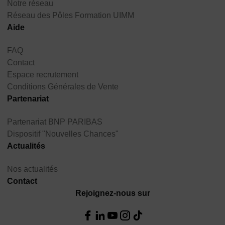
Notre réseau
Réseau des Pôles Formation UIMM
Aide
FAQ
Contact
Espace recrutement
Conditions Générales de Vente
Partenariat
Partenariat BNP PARIBAS
Dispositif "Nouvelles Chances"
Actualités
Nos actualités
Contact
Rejoignez-nous sur