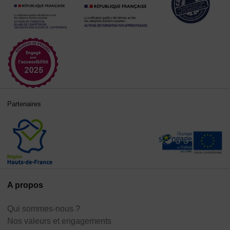
Partenaires
A propos
Qui sommes-nous ?
Nos valeurs et engagements