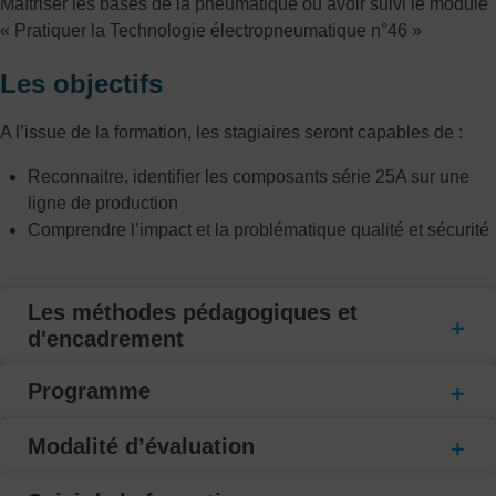
Maîtriser les bases de la pneumatique ou avoir suivi le module
« Pratiquer la Technologie électropneumatique n°46 »
Les objectifs
A l’issue de la formation, les stagiaires seront capables de :
Reconnaitre, identifier les composants série 25A sur une
ligne de production
Comprendre l’impact et la problématique qualité et sécurité
Les méthodes pédagogiques et
d'encadrement
Programme
Modalité d’évaluation