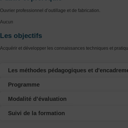
Ouvrier professionnel d’outillage et de fabrication.
Aucun
Les objectifs
Acquérir et développer les connaissances techniques et pratiqu
Les méthodes pédagogiques et d'encadrem
Programme
Modalité d’évaluation
Suivi de la formation