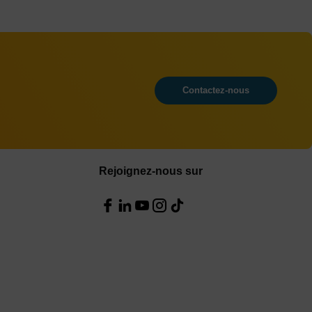
Contactez-nous
Rejoignez-nous sur